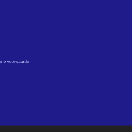
ene voorwaarde