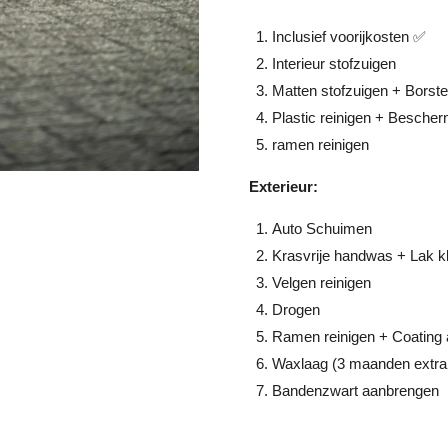
Inclusief voorijkosten ✅
Interieur stofzuigen
Matten stofzuigen + Borste
Plastic reinigen + Besche
ramen reinigen
Exterieur:
Auto Schuimen
Krasvrije handwas + Lak k
Velgen reinigen
Drogen
Ramen reinigen + Coating 
Waxlaag (3 maanden extra
Bandenzwart aanbrengen