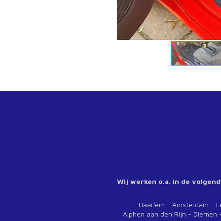
Wij werken o.a. in de volgend
Haarlem - Amsterdam - Leide
Alphen aan den Rijn - Diemen -