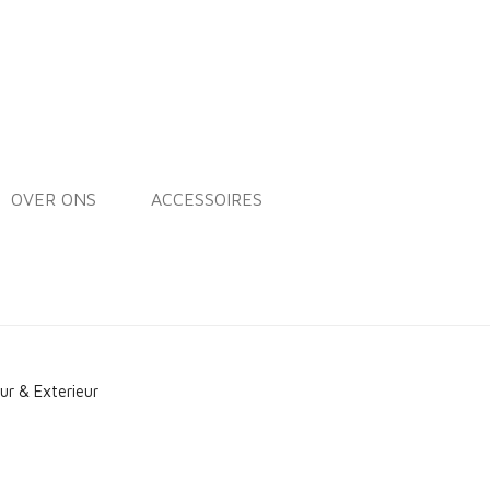
OVER ONS
ACCESSOIRES
eur & Exterieur