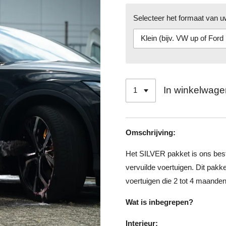
Selecteer het formaat van u
In winkelwage
Omschrijving:
Het SILVER pakket is ons bes
vervuilde voertuigen. Dit pakke
voertuigen die 2 tot 4 maande
Wat is inbegrepen?
Interieur: