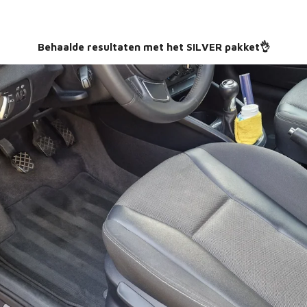
Behaalde resultaten met het SILVER pakket👌