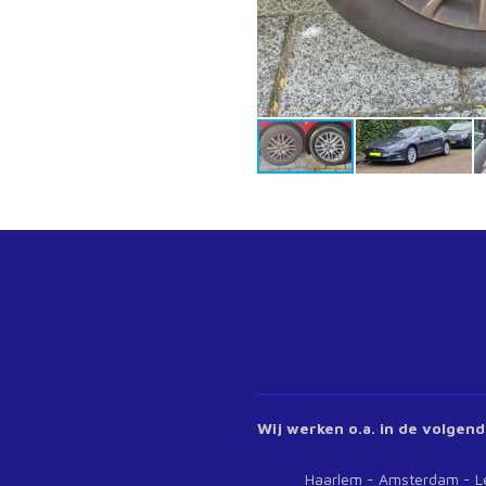
Wij werken o.a. in de volgend
Haarlem - Amsterdam - Leide