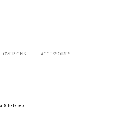
OVER ONS
ACCESSOIRES
ur & Exterieur