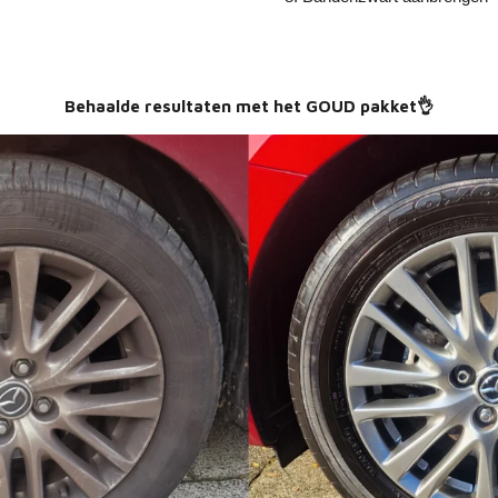
Behaalde resultaten met het GOUD pakket👌