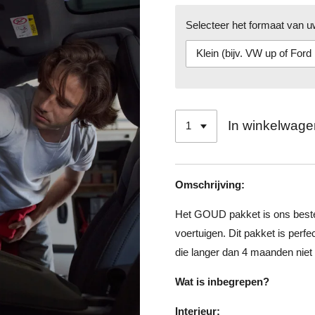
Selecteer het formaat van u
In winkelwage
Omschrijving:
Het GOUD pakket is ons beste
voertuigen. Dit pakket is perfe
die langer dan 4 maanden niet
Wat is inbegrepen?
Interieur: