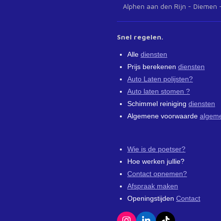
Alphen aan den Rijn - Diemen -
Snel regelen.
Alle
diensten
Prijs berekenen
diensten
Auto Laten polijsten?
Auto laten stomen ?
Schimmel reiniging
diensten
Algemene voorwaarde
algem
Wie is de poetser?
Hoe werken jullie?
Contact opnemen?
Afspraak maken
Openingstijden
Contact