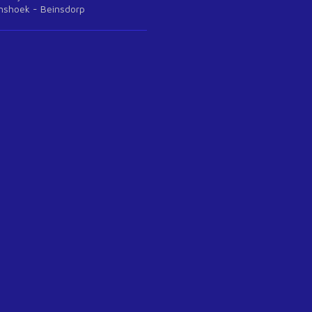
anshoek - Beinsdorp