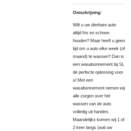
Omschrijving:
Wilt u uw dierbare auto
altijd fris en schoon
houden? Maar heeft u geen
tijd om u auto elke week (of
maand) te wassen? Dan is
een wasabonnement bij SL
de perfecte oplossing voor
u! Met een
wasabonnement nemen wij
alle zorgen over het
wassen van de auto
volledig uit handen.
Maandelijks komen wij 1 of
2 keer langs (wat uw