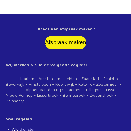
Direct een afspraak maken?
Afspraak maken
Wij werken o.a. in de volgende regio's:
Haarlem - Amsterdam - Leiden - Zaanstad - Schiphol -
Beverwijk - Amstelveen - Noordwijk - Katwijk - Zoetermeer -
Alphen aan den Rijn - Diemen - Hillegom - Lisse -
Nieuw Vennep - Lisserbroek - Bennebroek - Zwaanshoek -
Beinsdorp
Snel regelen.
Alle
diensten