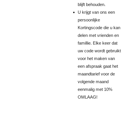
blijft behouden.
U krijgt van ons een
persoonlijke
Kortingscode die u kan
delen met vrienden en
famillie. Elke keer dat
uw code wordt gebruikt
voor het maken van
een afspraak gaat het
maandtarief voor de
volgende maand
eenmalig met 10%
OMLAAG!