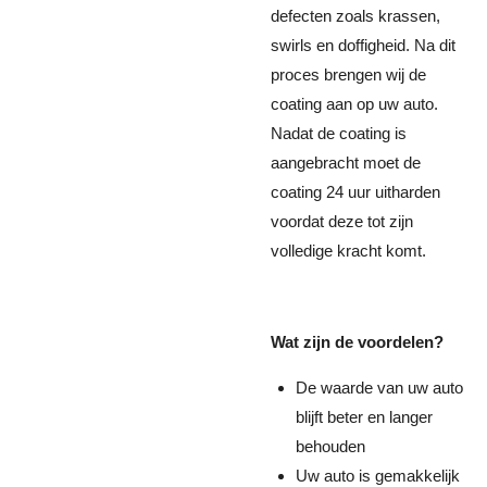
defecten zoals krassen,
swirls en doffigheid. Na dit
proces brengen wij de
coating aan op uw auto.
Nadat de coating is
aangebracht moet de
coating 24 uur uitharden
voordat deze tot zijn
volledige kracht komt.
Wat zijn de voordelen?
De waarde van uw auto
blijft beter en langer
behouden
Uw auto is gemakkelijk