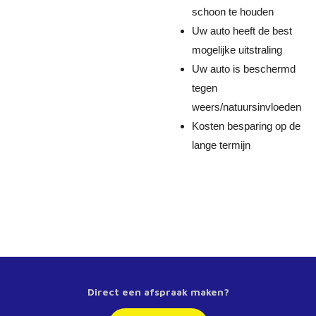
schoon te houden
Uw auto heeft de best
mogelijke uitstraling
Uw auto is beschermd
tegen
weers/natuursinvloeden
Kosten besparing op de
lange termijn
Direct een afspraak maken?