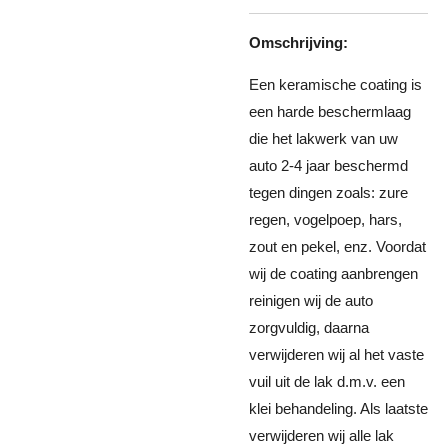
Omschrijving:
Een keramische coating is
een harde beschermlaag
die het lakwerk van uw
auto 2-4 jaar beschermd
tegen dingen zoals: zure
regen, vogelpoep, hars,
zout en pekel, enz. Voordat
wij de coating aanbrengen
reinigen wij de auto
zorgvuldig, daarna
verwijderen wij al het vaste
vuil uit de lak d.m.v. een
klei behandeling. Als laatste
verwijderen wij alle lak