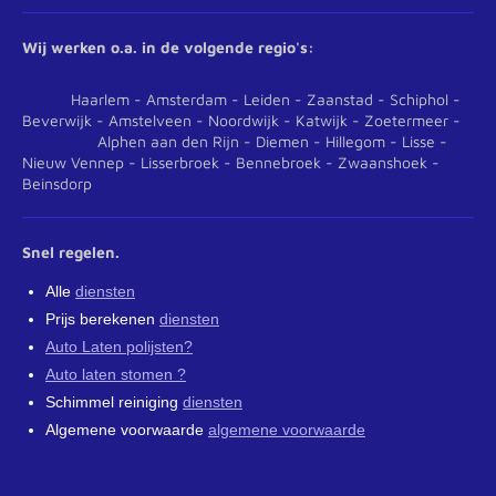
Wij werken o.a. in de volgende regio's:
Haarlem - Amsterdam - Leiden - Zaanstad - Schiphol -
Beverwijk - Amstelveen - Noordwijk - Katwijk - Zoetermeer -
Alphen aan den Rijn - Diemen - Hillegom - Lisse -
Nieuw Vennep - Lisserbroek - Bennebroek - Zwaanshoek -
Beinsdorp
Snel regelen.
Alle
diensten
Prijs berekenen
diensten
Auto Laten polijsten?
Auto laten stomen ?
Schimmel reiniging
diensten
Algemene voorwaarde
algemene voorwaarde