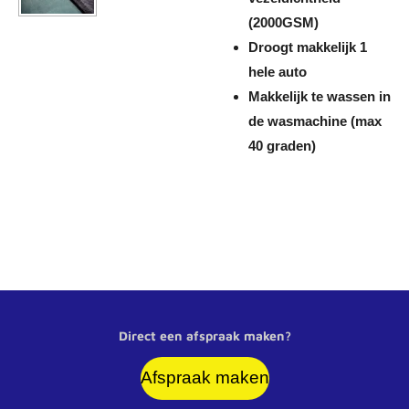
(2000GSM)
Droogt makkelijk 1
hele auto
Makkelijk te wassen in
de wasmachine (max
40 graden)
Direct een afspraak maken?
Afspraak maken