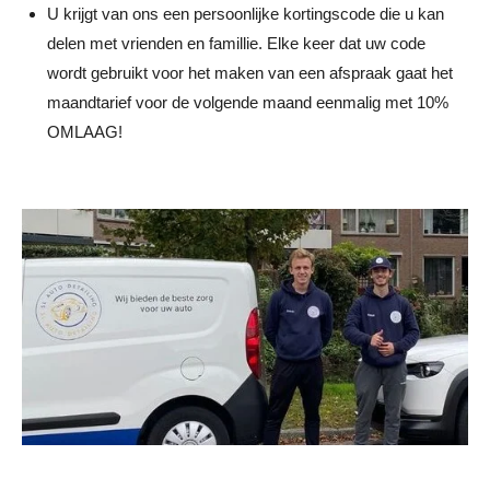
U krijgt van ons een persoonlijke kortingscode die u kan
delen met vrienden en famillie. Elke keer dat uw code
wordt gebruikt voor het maken van een afspraak gaat het
maandtarief voor de volgende maand eenmalig met 10%
OMLAAG!