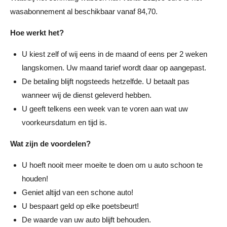
wasabonnement al beschikbaar vanaf 84,70.
Hoe werkt het?
U kiest zelf of wij eens in de maand of eens per 2 weken
langskomen. Uw maand tarief wordt daar op aangepast.
De betaling blijft nogsteeds hetzelfde. U betaalt pas
wanneer wij de dienst geleverd hebben.
U geeft telkens een week van te voren aan wat uw
voorkeursdatum en tijd is.
Wat zijn de voordelen?
U hoeft nooit meer moeite te doen om u auto schoon te
houden!
Geniet altijd van een schone auto!
U bespaart geld op elke poetsbeurt!
De waarde van uw auto blijft behouden.