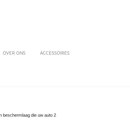
OVER ONS
ACCESSOIRES
en beschermlaag die uw auto 2