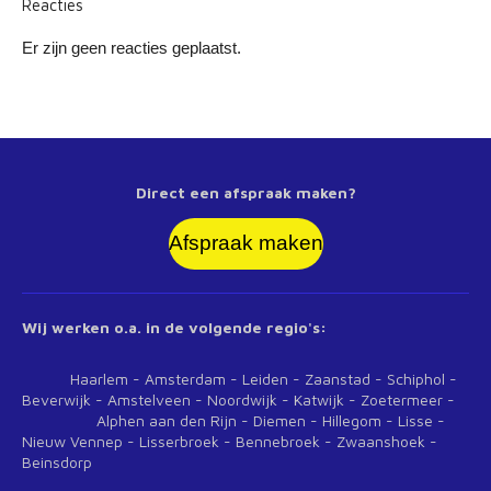
Reacties
Er zijn geen reacties geplaatst.
Direct een afspraak maken?
Afspraak maken
Wij werken o.a. in de volgende regio's:
Haarlem - Amsterdam - Leiden - Zaanstad - Schiphol -
Beverwijk - Amstelveen - Noordwijk - Katwijk - Zoetermeer -
Alphen aan den Rijn - Diemen - Hillegom - Lisse -
Nieuw Vennep - Lisserbroek - Bennebroek - Zwaanshoek -
Beinsdorp