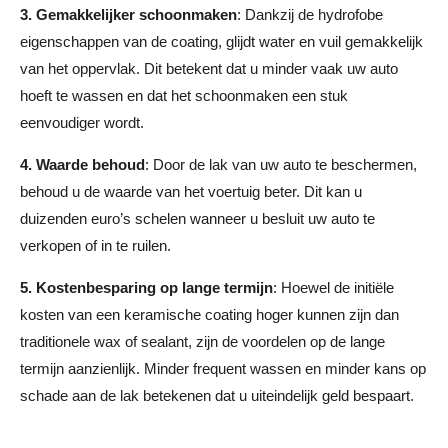
3.
Gemakkelijker schoonmaken
: Dankzij de hydrofobe
eigenschappen van de coating, glijdt water en vuil gemakkelijk
van het oppervlak. Dit betekent dat u minder vaak uw auto
hoeft te wassen en dat het schoonmaken een stuk
eenvoudiger wordt.
4.
Waarde behoud
: Door de lak van uw auto te beschermen,
behoud u de waarde van het voertuig beter. Dit kan u
duizenden euro’s schelen wanneer u besluit uw auto te
verkopen of in te ruilen.
5.
Kostenbesparing op lange termijn
: Hoewel de initiële
kosten van een keramische coating hoger kunnen zijn dan
traditionele wax of sealant, zijn de voordelen op de lange
termijn aanzienlijk. Minder frequent wassen en minder kans op
schade aan de lak betekenen dat u uiteindelijk geld bespaart.