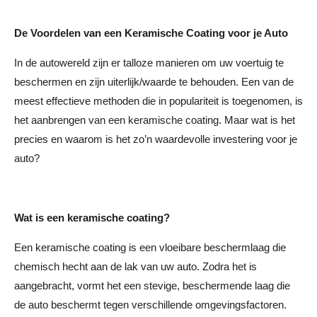
De Voordelen van een Keramische Coating voor je Auto
In de autowereld zijn er talloze manieren om uw voertuig te
beschermen en zijn uiterlijk/waarde te behouden. Een van de
meest effectieve methoden die in populariteit is toegenomen, is
het aanbrengen van een keramische coating. Maar wat is het
precies en waarom is het zo’n waardevolle investering voor je
auto?
Wat is een keramische coating?
Een keramische coating is een vloeibare beschermlaag die
chemisch hecht aan de lak van uw auto. Zodra het is
aangebracht, vormt het een stevige, beschermende laag die
de auto beschermt tegen verschillende omgevingsfactoren.