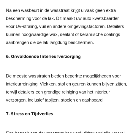
Na een wasbeurt in de wasstraat krijgt u vaak geen extra
bescherming voor de lak. Dit maakt uw auto kwetsbaarder
voor Uv-straling, vuil en andere omgevingsfactoren. Detailers
kunnen hoogwaardige wax, sealant of keramische coatings
aanbrengen die de lak langdurig beschermen.
6. Onvoldoende Interieurverzorging
De meeste wasstraten bieden beperkte mogelijkheden voor
interieurreiniging. Vlekken, stof en geuren kunnen blijven zitten,
terwijl detailers een grondige reiniging van het interieur
verzorgen, inclusief tapijten, stoelen en dashboard.
7. Stress en Tijdverlies