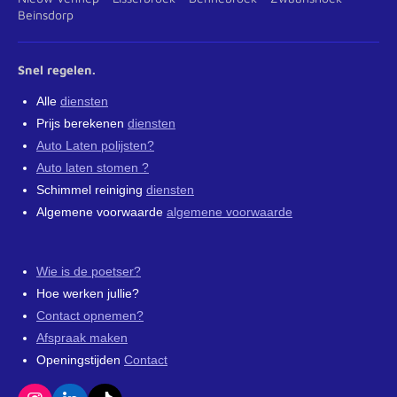
Beinsdorp
Snel regelen.
Alle
diensten
Prijs berekenen
diensten
Auto Laten polijsten?
Auto laten stomen ?
Schimmel reiniging
diensten
Algemene voorwaarde
algemene voorwaarde
Wie is de poetser?
Hoe werken jullie?
Contact opnemen?
Afspraak maken
Openingstijden
Contact