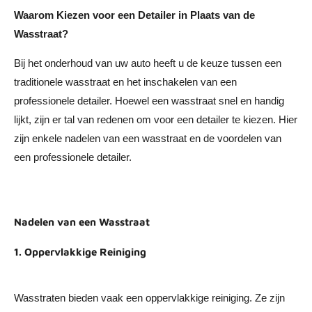
Waarom Kiezen voor een Detailer in Plaats van de
Wasstraat?
Bij het onderhoud van uw auto heeft u de keuze tussen een
traditionele wasstraat en het inschakelen van een
professionele detailer. Hoewel een wasstraat snel en handig
lijkt, zijn er tal van redenen om voor een detailer te kiezen. Hier
zijn enkele nadelen van een wasstraat en de voordelen van
een professionele detailer.
Nadelen van een Wasstraat
1. Oppervlakkige Reiniging
Wasstraten bieden vaak een oppervlakkige reiniging. Ze zijn