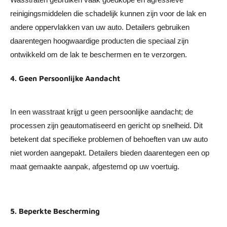
reinigingsmiddelen die schadelijk kunnen zijn voor de lak en
andere oppervlakken van uw auto. Detailers gebruiken
daarentegen hoogwaardige producten die speciaal zijn
ontwikkeld om de lak te beschermen en te verzorgen.
4. Geen Persoonlijke Aandacht
In een wasstraat krijgt u geen persoonlijke aandacht; de
processen zijn geautomatiseerd en gericht op snelheid. Dit
betekent dat specifieke problemen of behoeften van uw auto
niet worden aangepakt. Detailers bieden daarentegen een op
maat gemaakte aanpak, afgestemd op uw voertuig.
5. Beperkte Bescherming